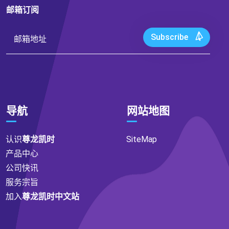
邮箱订阅
Subscribe
导航
网站地图
认识
尊龙凯时
SiteMap
产品中心
公司快讯
服务宗旨
加入
尊龙凯时中文站