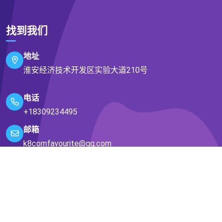
找到我们
地址
淮安经济技术开发区实验大道210号
电话
+18309234495
邮箱
k8comfavourite@qq.com