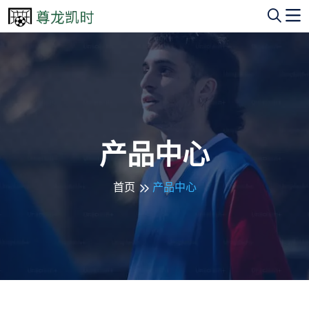
产品中心
首页
产品中心